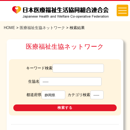
HOME
>
医療福祉生協ネットワーク
> 検索結果
医療福祉生協ネットワーク
キーワード検索
生協名
都道府県
カテゴリ検索