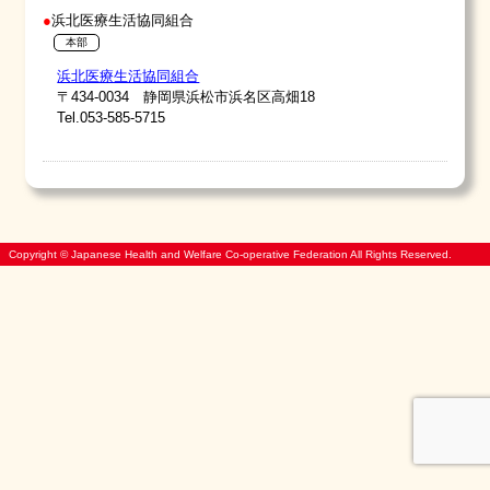
浜北医療生活協同組合
本部
浜北医療生活協同組合
〒434-0034 静岡県浜松市浜名区高畑18
Tel.053-585-5715
Copyright © Japanese Health and Welfare Co-operative Federation All Rights Reserved.