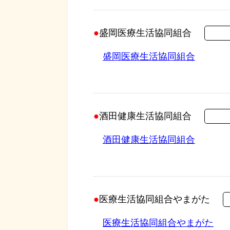
盛岡医療生活協同組合
盛岡医療生活協同組合
酒田健康生活協同組合
酒田健康生活協同組合
医療生活協同組合やまがた
医療生活協同組合やまがた