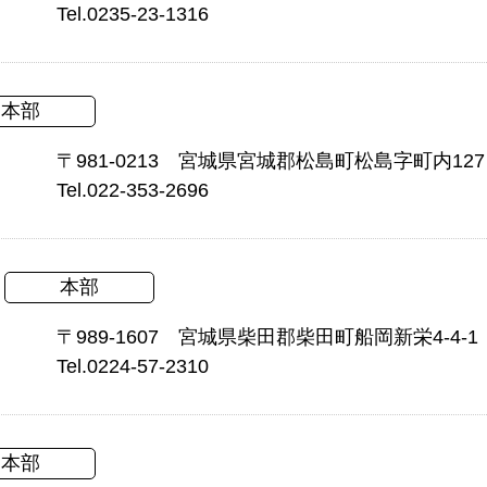
Tel.0235-23-1316
本部
〒981-0213 宮城県宮城郡松島町松島字町内127
Tel.022-353-2696
本部
〒989-1607 宮城県柴田郡柴田町船岡新栄4-4-1
Tel.0224-57-2310
本部