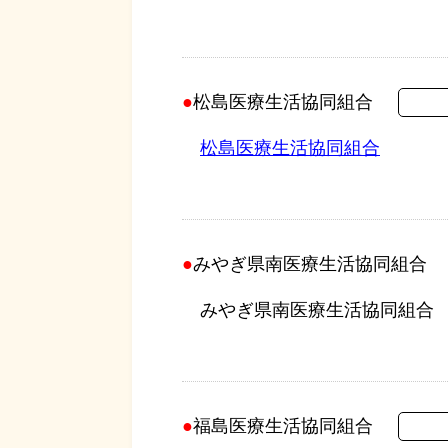
松島医療生活協同組合
松島医療生活協同組合
みやぎ県南医療生活協同組合
みやぎ県南医療生活協同組合
福島医療生活協同組合