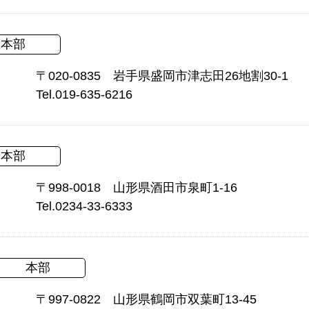
本部
〒020-0835 岩手県盛岡市津志田26地割30-1
Tel.019-635-6216
本部
〒998-0018 山形県酒田市泉町1-16
Tel.0234-33-6333
本部
〒997-0822 山形県鶴岡市双葉町13-45