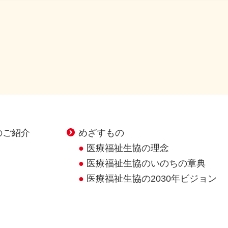
のご紹介
めざすもの
医療福祉生協の理念
医療福祉生協のいのちの章典
医療福祉生協の2030年ビジョン