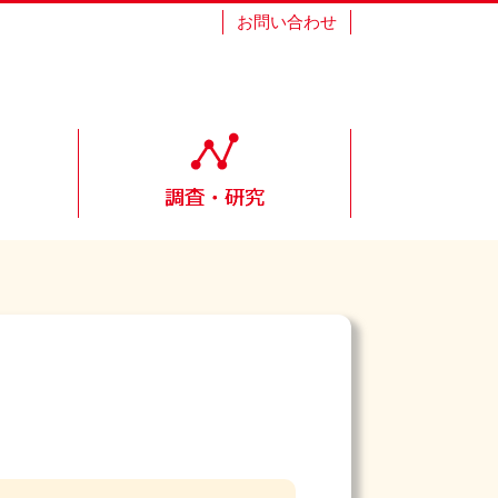
お問い合わせ
ク