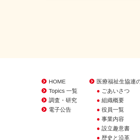
HOME
医療福祉生協連
Topics 一覧
ごあいさつ
調査・研究
組織概要
電子公告
役員一覧
事業内容
設立趣意書
歴史と沿革