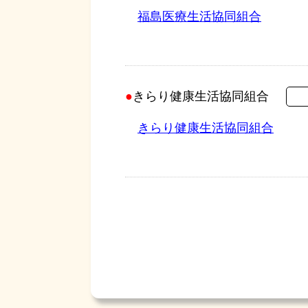
福島医療生活協同組合
きらり健康生活協同組合
きらり健康生活協同組合