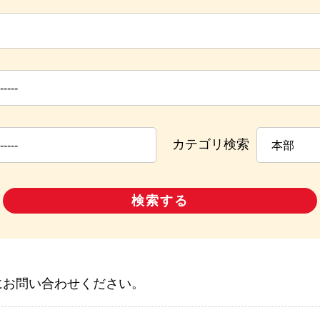
カテゴリ検索
にお問い合わせください。