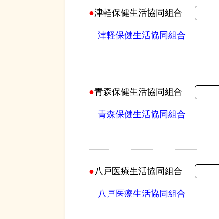
津軽保健生活協同組合
津軽保健生活協同組合
青森保健生活協同組合
青森保健生活協同組合
八戸医療生活協同組合
八戸医療生活協同組合