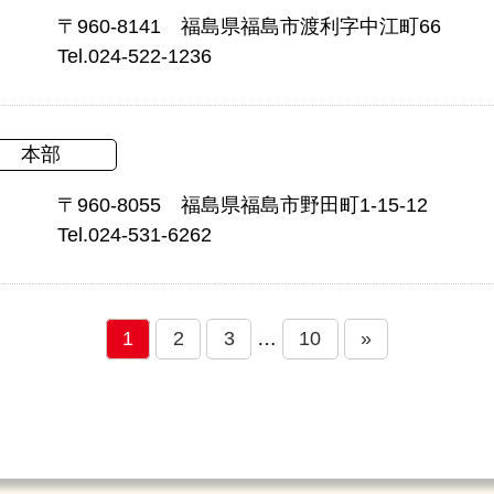
〒960-8141 福島県福島市渡利字中江町66
Tel.024-522-1236
本部
〒960-8055 福島県福島市野田町1-15-12
Tel.024-531-6262
1
2
3
…
10
»