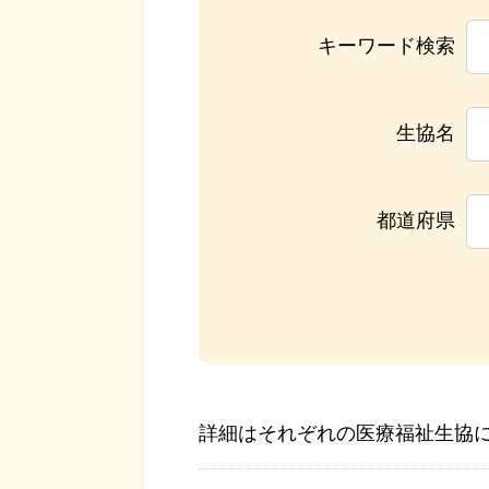
キーワード検索
生協名
都道府県
詳細はそれぞれの医療福祉生協