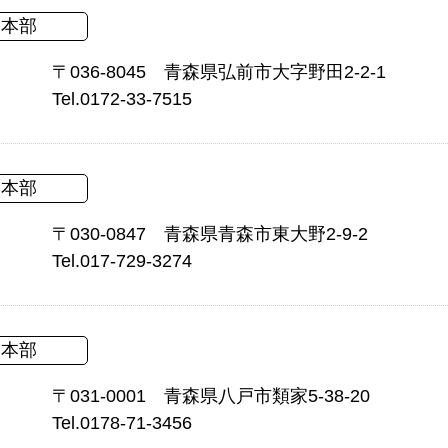
本部
〒036-8045 青森県弘前市大字野田2-2-1
Tel.0172-33-7515
本部
〒030-0847 青森県青森市東大野2-9-2
Tel.017-729-3274
本部
〒031-0001 青森県八戸市類家5-38-20
Tel.0178-71-3456