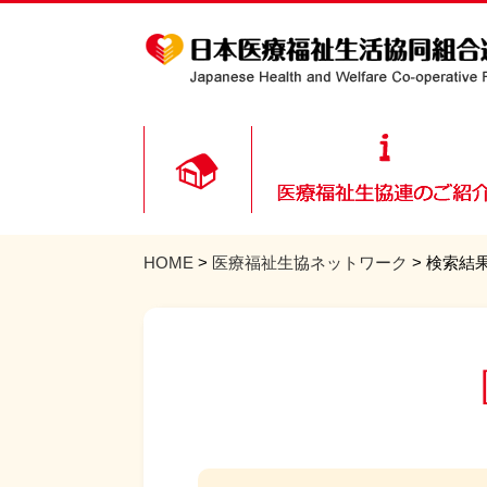
HOME
>
医療福祉生協ネットワーク
> 検索結