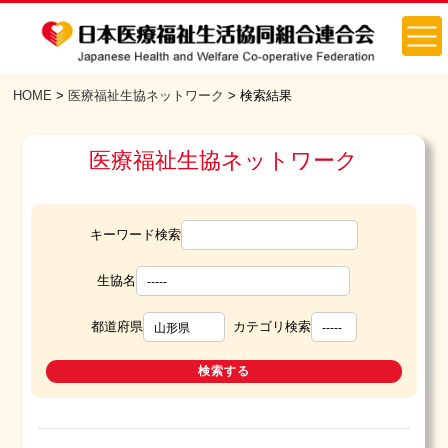
HOME
>
医療福祉生協ネットワーク
> 検索結果
医療福祉生協ネットワーク
キーワード検索
生協名
都道府県
カテゴリ検索