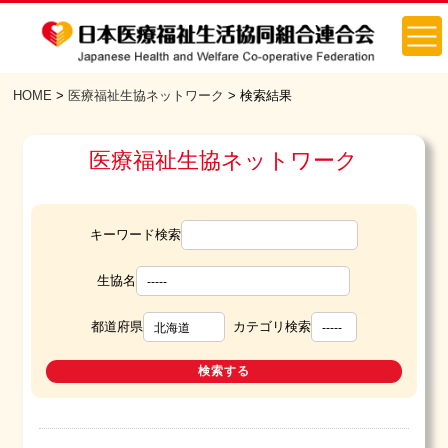
HOME
>
医療福祉生協ネットワーク
> 検索結果
医療福祉生協ネットワーク
キーワード検索
生協名
都道府県
カテゴリ検索