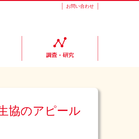
お問い合わせ
「生協のアピール