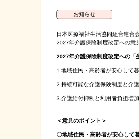
お知らせ
日本医療福祉生活協同組合連合
2027年介護保険制度改定への
2027年介護保険制度改定への
1.地域住民・高齢者が安心して
2.持続可能な介護保険制度と介
3.介護給付抑制と利用者負担増
＜意見のポイント＞
〇地域住民・高齢者が安心して