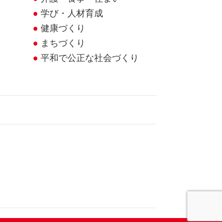
学び・人材育成
健康づくり
まちづくり
平和で公正な社会づくり