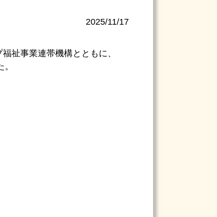
2025/11/17
プ福祉事業連帯機構とともに、
た。