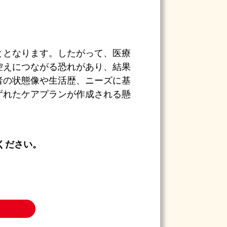
ととなります。したがって、医療
控えにつながる恐れがあり、結果
者の状態像や生活歴、ニーズに基
ずれたケアプランが作成される懸
ください。