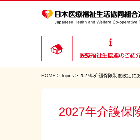
HOME
>
Topics
> 2027年介護保険制度改定
2027年介護