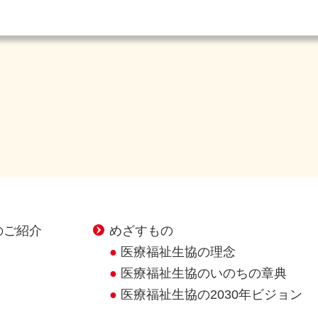
のご紹介
めざすもの
医療福祉生協の理念
医療福祉生協のいのちの章典
医療福祉生協の2030年ビジョン