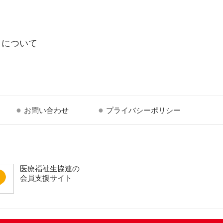
クについて
お問い合わせ
プライバシーポリシー
医療福祉生協連の
会員支援サイト