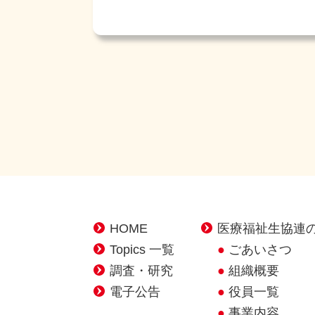
HOME
医療福祉生協連
Topics 一覧
ごあいさつ
調査・研究
組織概要
電子公告
役員一覧
事業内容