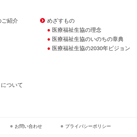
のご紹介
めざすもの
医療福祉生協の理念
医療福祉生協のいのちの章典
医療福祉生協の2030年ビジョン
クについて
お問い合わせ
プライバシーポリシー