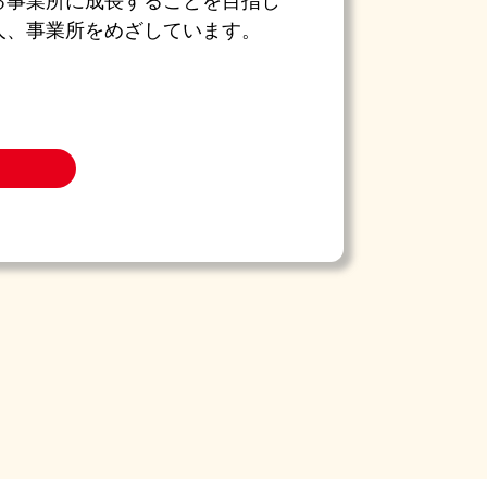
る事業所に成長することを目指し
人、事業所をめざしています。