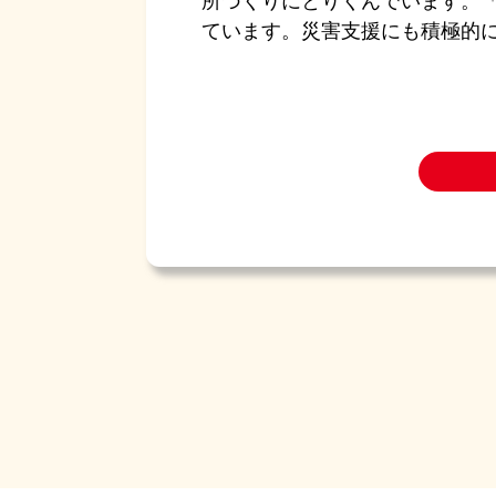
所づくりにとりくんでいます。
ています。災害支援にも積極的