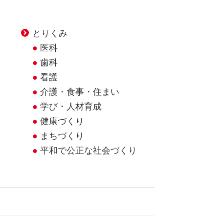
とりくみ
医科
歯科
看護
介護・食事・住まい
学び・人材育成
健康づくり
まちづくり
平和で公正な社会づくり