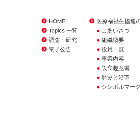
HOME
医療福祉生協連
Topics 一覧
ごあいさつ
調査・研究
組織概要
電子公告
役員一覧
事業内容
設立趣意書
歴史と沿革
シンボルマー