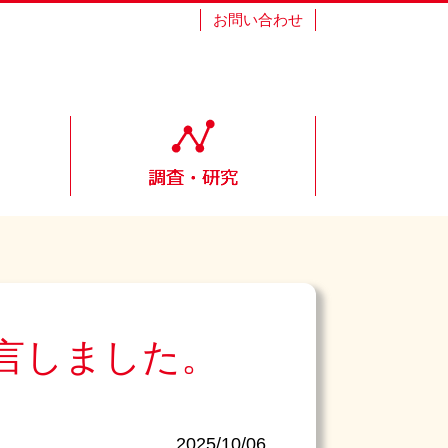
お問い合わせ
言しました。
2025/10/06