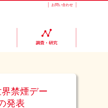
お問い合わせ
1世界禁煙デー
の発表