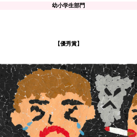
幼小学生部門
【優秀賞】