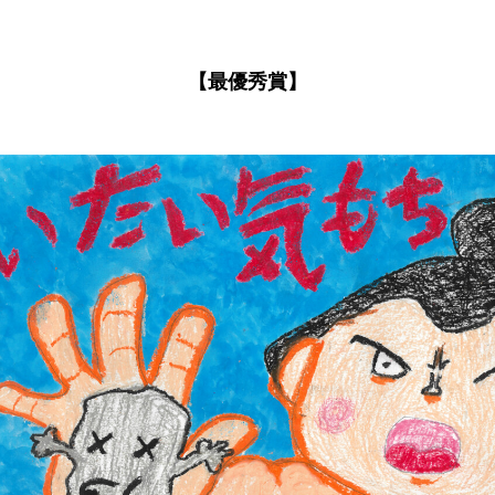
【最優秀賞】