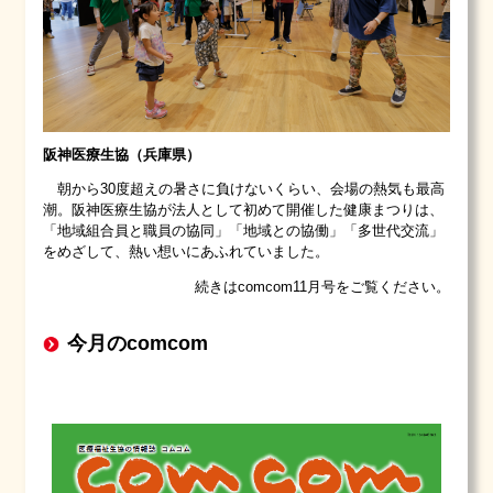
阪神医療生協（兵庫県）
朝から30度超えの暑さに負けないくらい、会場の熱気も最高
潮。阪神医療生協が法人として初めて開催した健康まつりは、
「地域組合員と職員の協同」「地域との協働」「多世代交流」
をめざして、熱い想いにあふれていました。
続きはcomcom11月号をご覧ください。
今月のcomcom