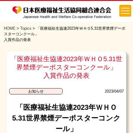
HOME
>
Topics
> 「医療福祉生協連2023年ＷＨＯ5.31世界禁煙デーポ
スターコンクール」
入賞作品の発表
「医療福祉生協連2023年ＷＨＯ5.31世
界禁煙デーポスターコンクール」
入賞作品の発表
2023/04/07
お知らせ
「医療福祉生協連2023年ＷＨＯ
5.31世界禁煙デーポスターコンク
ール」