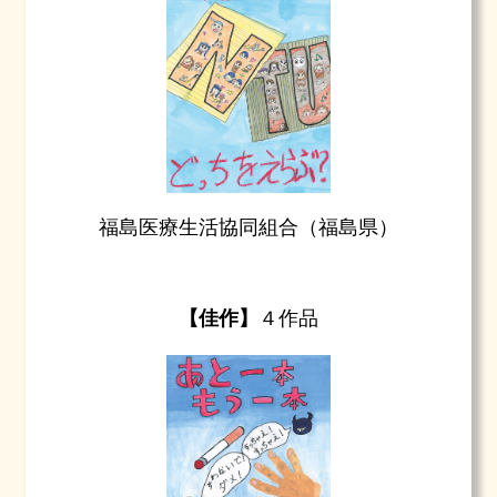
福島医療生活協同組合（福島県）
【佳作】
４作品