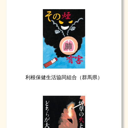
利根保健生活協同組合（群馬県）