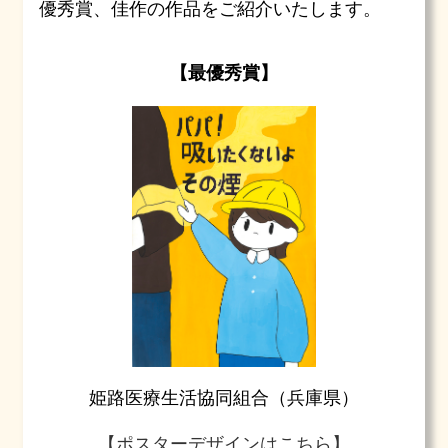
優秀賞、佳作の作品をご紹介いたします。
【最優秀賞】
姫路医療生活協同組合（兵庫県）
【ポスターデザインはこちら】