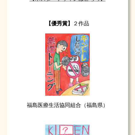
【優秀賞】
２作品
福島医療生活協同組合（福島県）