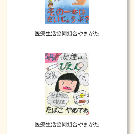
医療生活協同組合やまがた
医療生活協同組合やまがた