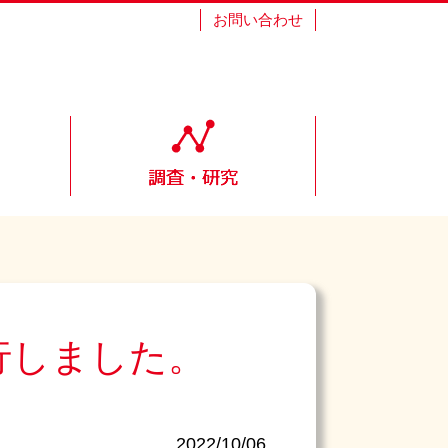
お問い合わせ
）を発行しました。
2022/10/06