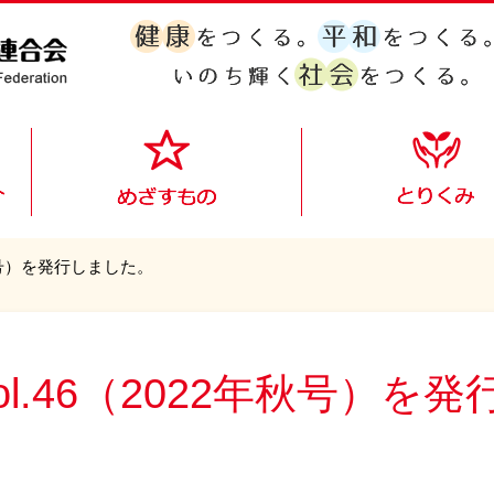
022年秋号）を発行しました。
ts vol.46（2022年秋号