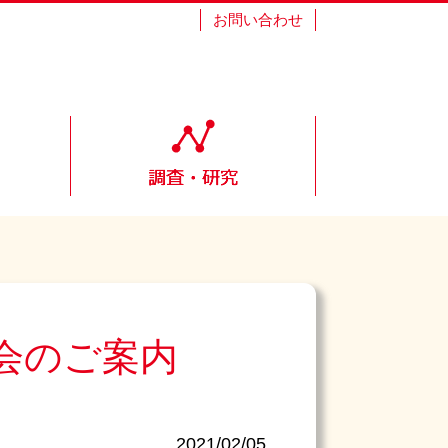
お問い合わせ
会のご案内
2021/02/05