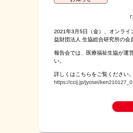
「
2021年3月5日（金）、オン
益財団法人 生協総合研究所の会
報告会では、医療福祉生協が運
い。
詳しくはこちらをご覧ください
https://ccij.jp/jyosei/ken210127_