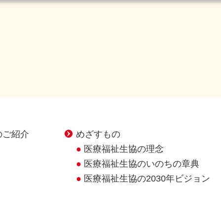
のご紹介
めざすもの
医療福祉生協の理念
医療福祉生協のいのちの章典
医療福祉生協の2030年ビジョン