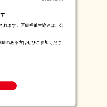
ます
催されます。医療福祉生協連は、公
興味のある方はぜひご参加くださ