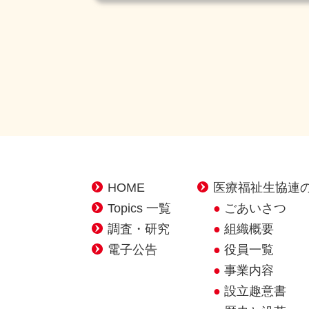
HOME
医療福祉生協連
Topics 一覧
ごあいさつ
調査・研究
組織概要
電子公告
役員一覧
事業内容
設立趣意書