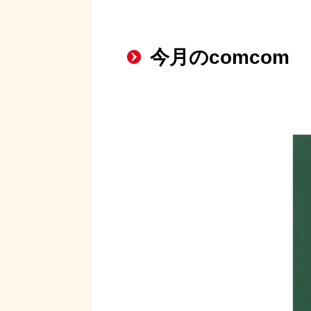
今月のcomcom