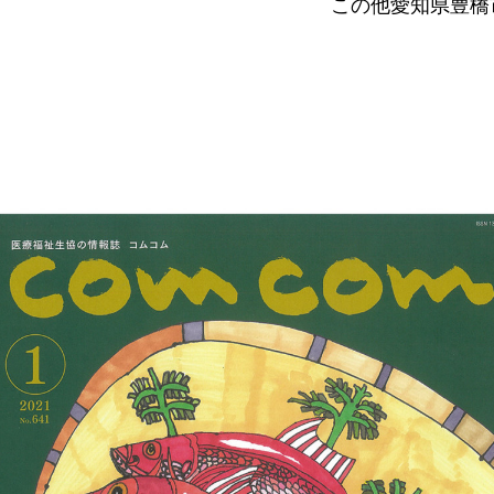
この他愛知県豊橋