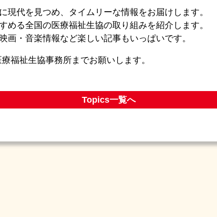
に現代を見つめ、タイムリーな情報をお届けします。
すめる全国の医療福祉生協の取り組みを紹介します。
映画・音楽情報など楽しい記事もいっぱいです。
医療福祉生協事務所までお願いします。
Topics一覧へ