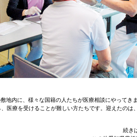
病院の敷地内に、様々な国籍の人たちが医療相談にやって
、医療を受けることが難しい方たちです。迎えたのは、
続き