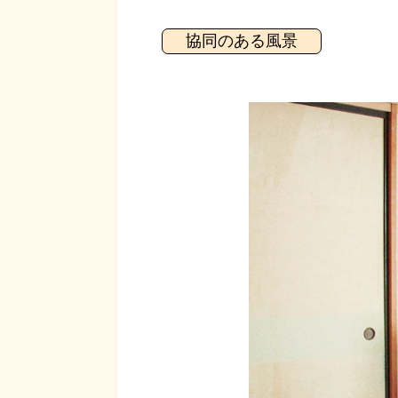
協同のある風景