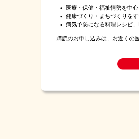
医療・保健・福祉情勢を中心
健康づくり・まちづくりをす
病気予防になる料理レシピ、
購読のお申し込みは、お近くの