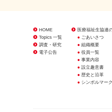
HOME
医療福祉生協連
Topics 一覧
ごあいさつ
調査・研究
組織概要
電子公告
役員一覧
事業内容
設立趣意書
歴史と沿革
シンボルマー