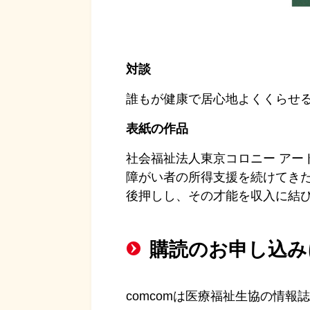
対談
誰もが健康で居心地よくくらせ
表紙の作品
社会福祉法人東京コロニー アー
障がい者の所得支援を続けてき
後押しし、その才能を収入に結
購読のお申し込み
comcomは医療福祉生協の情報