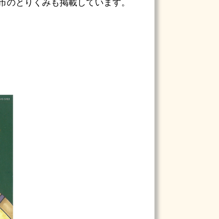
市のとりくみも掲載しています。