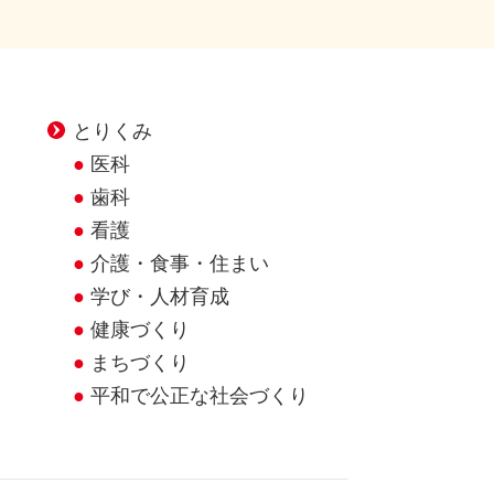
とりくみ
医科
歯科
看護
介護・食事・住まい
学び・人材育成
健康づくり
まちづくり
平和で公正な社会づくり