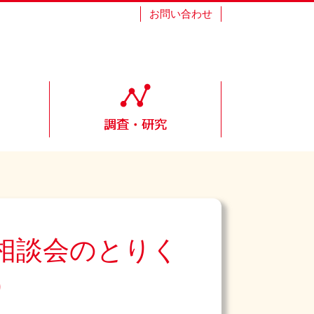
お問い合わせ
相談会のとりく
）