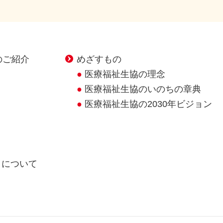
のご紹介
めざすもの
医療福祉生協の理念
医療福祉生協のいのちの章典
医療福祉生協の2030年ビジョン
クについて