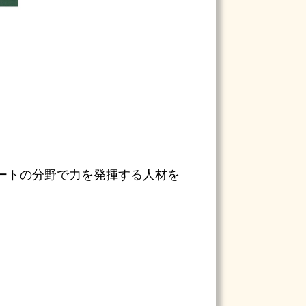
ートの分野で力を発揮する人材を