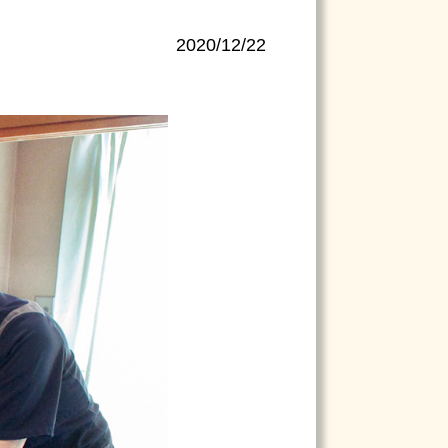
2020/12/22