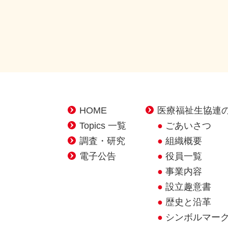
HOME
医療福祉生協連
Topics 一覧
ごあいさつ
調査・研究
組織概要
電子公告
役員一覧
事業内容
設立趣意書
歴史と沿革
シンボルマー