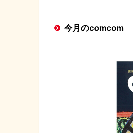
今月のcomcom