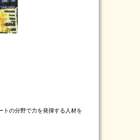
ートの分野で力を発揮する人材を