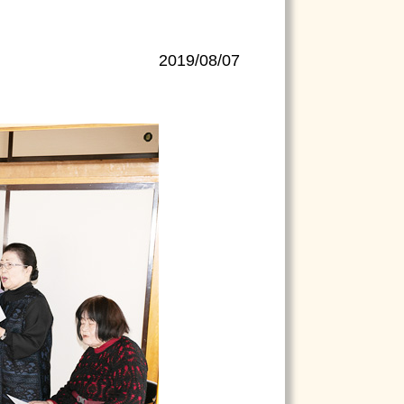
2019/08/07