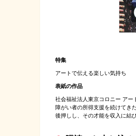
特集
アートで伝える楽しい気持ち
表紙の作品
社会福祉法人東京コロニー アー
障がい者の所得支援を続けてき
後押しし、その才能を収入に結