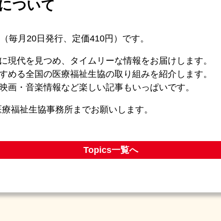
について
誌（毎月20日発行、定価410円）です。
に現代を見つめ、タイムリーな情報をお届けします。
すめる全国の医療福祉生協の取り組みを紹介します。
映画・音楽情報など楽しい記事もいっぱいです。
医療福祉生協事務所までお願いします。
Topics一覧へ