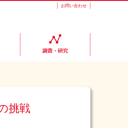
お問い合わせ
の挑戦