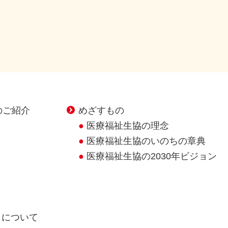
のご紹介
めざすもの
医療福祉生協の理念
医療福祉生協のいのちの章典
医療福祉生協の2030年ビジョン
クについて