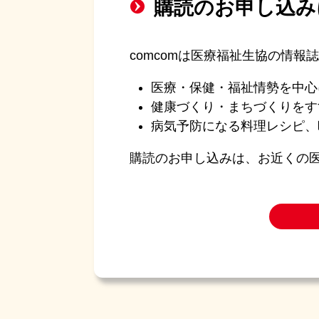
購読のお申し込み
comcomは医療福祉生協の情報
医療・保健・福祉情勢を中心
健康づくり・まちづくりをす
病気予防になる料理レシピ、
購読のお申し込みは、お近くの