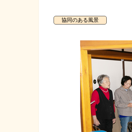
協同のある風景