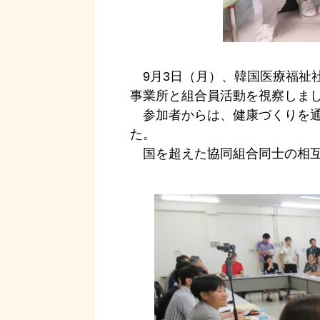
9月3日（月）、韓国医療福祉
事業所と組合員活動を視察しま
参加者からは、健康づくりを通
た。
国を超えた協同組合同士の相互