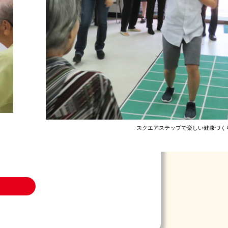
スクエアステップで楽しい健康づく