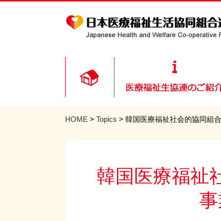
HOME
>
Topics
> 韓国医療福祉社会的協同組
韓国医療福祉
事