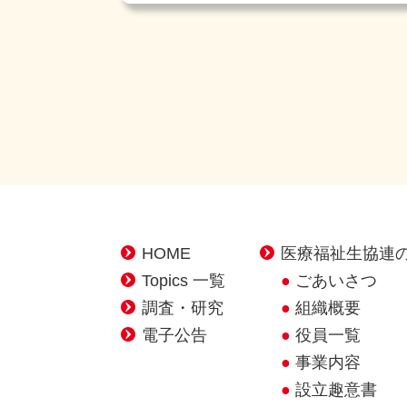
HOME
医療福祉生協連
Topics 一覧
ごあいさつ
調査・研究
組織概要
電子公告
役員一覧
事業内容
設立趣意書