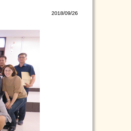
2018/09/26