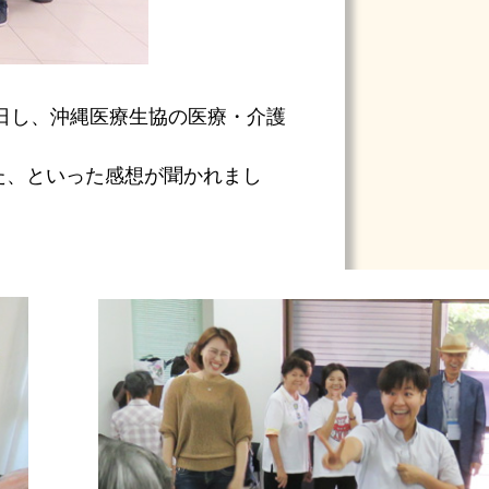
日し、沖縄医療生協の医療・介護
た、といった感想が聞かれまし