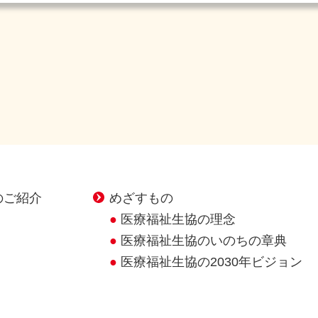
のご紹介
めざすもの
医療福祉生協の理念
医療福祉生協のいのちの章典
医療福祉生協の2030年ビジョン