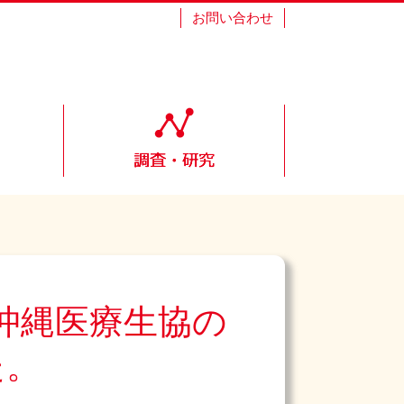
お問い合わせ
沖縄医療生協の
た。