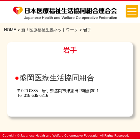
HOME
>
新！医療福祉生協ネットワーク
>
岩手
岩手
盛岡医療生活協同組合
〒020-0835 岩手県盛岡市津志田26地割30-1
Tel.019-635-6216
Copyright © Japanese Health and Welfare Co-operative Federation All Rights Reserved.